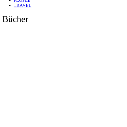
PEOPLE
TRAVEL
Bücher