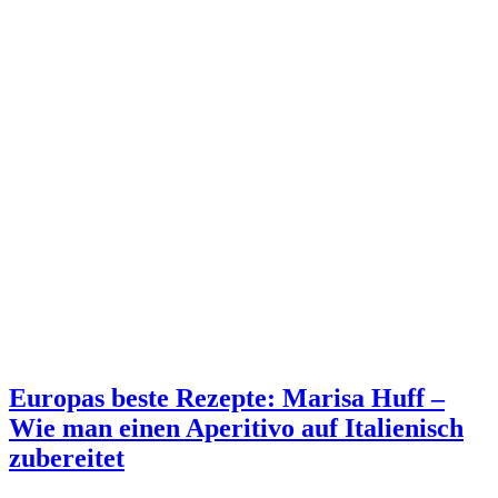
Europas beste Rezepte: Marisa Huff –
Wie man einen Aperitivo auf Italienisch
zubereitet