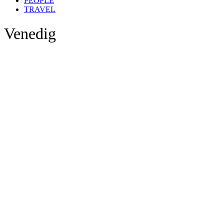
PEOPLE
TRAVEL
Venedig