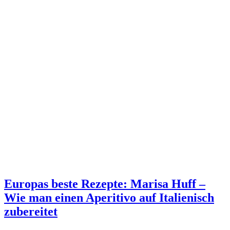
Europas beste Rezepte: Marisa Huff –
Wie man einen Aperitivo auf Italienisch
zubereitet