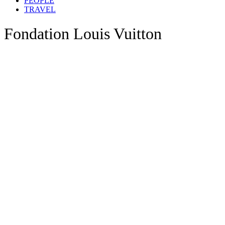
PEOPLE
TRAVEL
Fondation Louis Vuitton