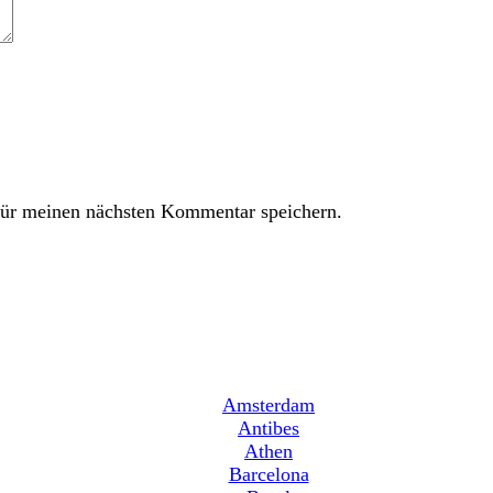
ür meinen nächsten Kommentar speichern.
Amsterdam
Antibes
Athen
Barcelona