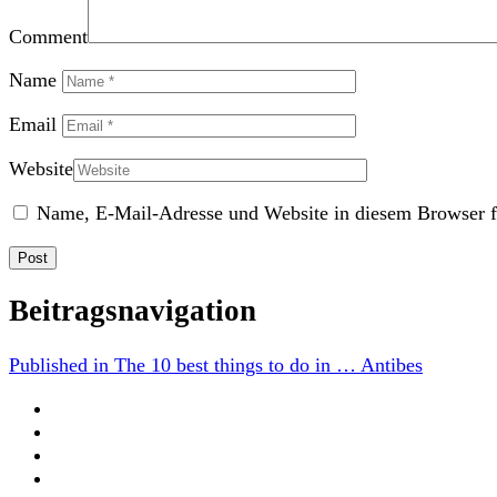
Comment
Name
Email
Website
Name, E-Mail-Adresse und Website in diesem Browser f
Beitragsnavigation
Published in
The 10 best things to do in … Antibes