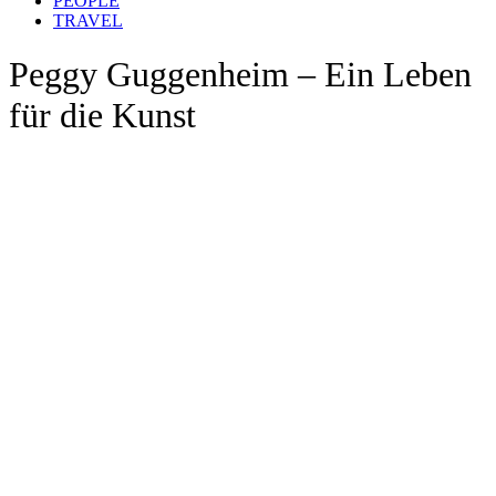
PEOPLE
TRAVEL
Peggy Guggenheim – Ein Leben
für die Kunst