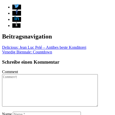
Beitragsnavigation
Delicious: Jean Luc Pelé – Antibes beste Konditorei
Venedig Biennale: Countdown
Schreibe einen Kommentar
Comment
Name