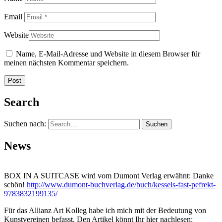
Email
Website
Name, E-Mail-Adresse und Website in diesem Browser für
meinen nächsten Kommentar speichern.
Search
Suchen nach:
News
BOX IN A SUITCASE wird vom Dumont Verlag erwähnt: Danke
schön!
http://www.dumont-buchverlag.de/buch/kessels-fast-pefrekt-
9783832199135/
Für das Allianz Art Kolleg habe ich mich mit der Bedeutung von
Kunstvereinen befasst. Den Artikel könnt Ihr hier nachlesen: