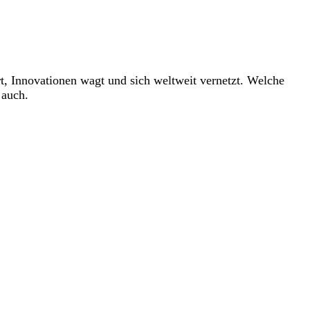
hrt, Innovationen wagt und sich weltweit vernetzt. Welche
 auch.