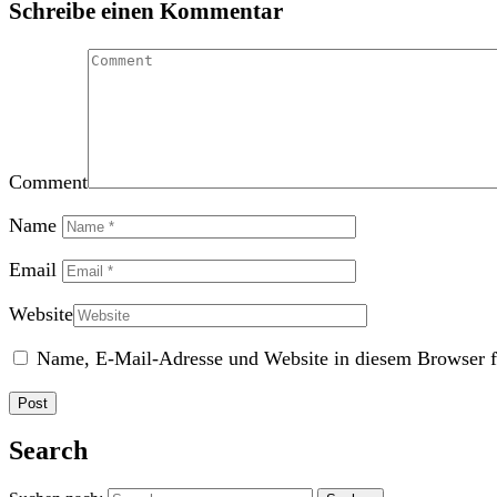
Schreibe einen Kommentar
Comment
Name
Email
Website
Name, E-Mail-Adresse und Website in diesem Browser f
Search