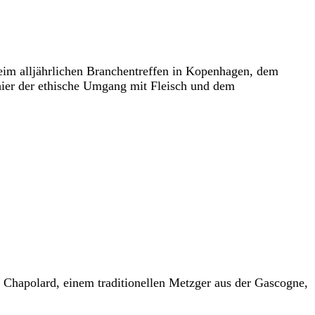
eim alljährlichen Branchentreffen in Kopenhagen, dem
 hier der ethische Umgang mit Fleisch und dem
Chapolard, einem traditionellen Metzger aus der Gascogne,