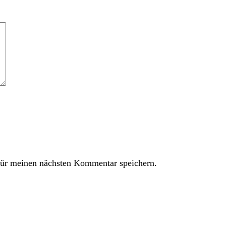
ür meinen nächsten Kommentar speichern.