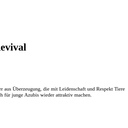
evival
ger aus Überzeugung, die mit Leidenschaft und Respekt Tiere
 für junge Azubis wieder attraktiv machen.