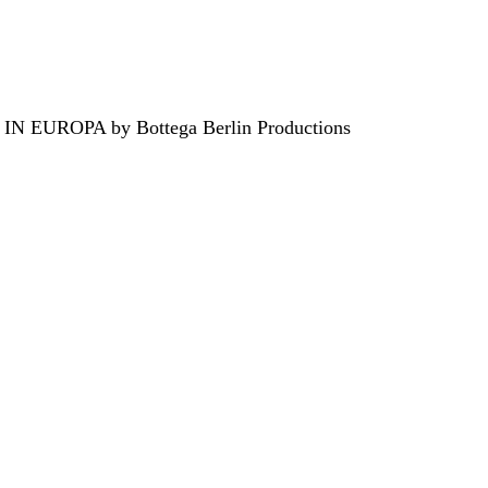
EUROPA by Bottega Berlin Productions