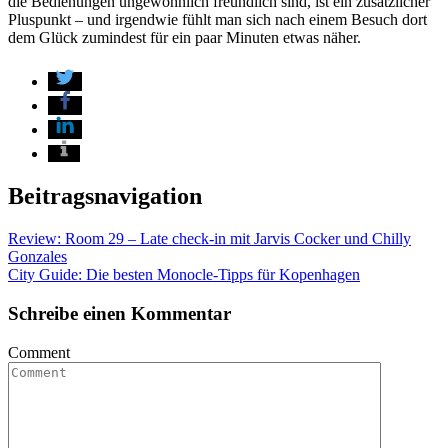
die Bedienungen ungewöhnlich freundlich sind, ist ein zusätzlicher
Pluspunkt – und irgendwie fühlt man sich nach einem Besuch dort
dem Glück zumindest für ein paar Minuten etwas näher.
Beitragsnavigation
Review: Room 29 – Late check-in mit Jarvis Cocker und Chilly
Gonzales
City Guide: Die besten Monocle-Tipps für Kopenhagen
Schreibe einen Kommentar
Comment