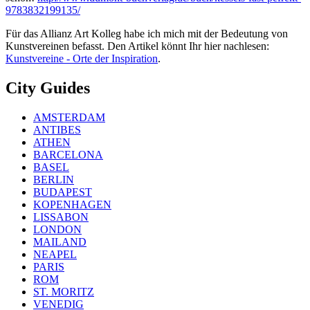
9783832199135/
Für das Allianz Art Kolleg habe ich mich mit der Bedeutung von
Kunstvereinen befasst. Den Artikel könnt Ihr hier nachlesen:
Kunstvereine - Orte der Inspiration
.
City Guides
AMSTERDAM
ANTIBES
ATHEN
BARCELONA
BASEL
BERLIN
BUDAPEST
KOPENHAGEN
LISSABON
LONDON
MAILAND
NEAPEL
PARIS
ROM
ST. MORITZ
VENEDIG