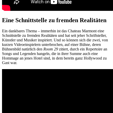
Eine Schnittstelle zu fremden Realitäten
Ein dankbares Thema – immerhin ist das Chateau Marmont eine
Schnittstelle zu fremden Realitäten und hat seit jeher Schriftsteller,
Künstler und Musiker inspiriert. Und so können sich die zwei, von
kurzen Videoeinspielern unterbrochen, auf einer Bühne, deren
Bühnenbild natürlich den
Room 29
zitiert, durch ein Repertoire an
Songs und Legenden hangeln, die in ihrer Summe auch eine
Hommage an jenes Hotel sind, in dem bereits ganz Hollywood zu
Gast war.