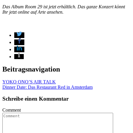
Das Album Room 29 ist jetzt erhältlich. Das ganze Konzert könnt
Ihr jetzt online auf Arte ansehen.
Beitragsnavigation
YOKO ONO’S AIR TALK
Dinner Date: Das Restaurant Red in Amsterdam
Schreibe einen Kommentar
Comment