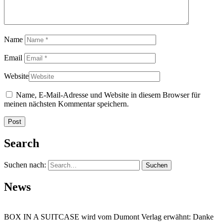
Name
Email
Website
Name, E-Mail-Adresse und Website in diesem Browser für
meinen nächsten Kommentar speichern.
Search
Suchen nach:
News
BOX IN A SUITCASE wird vom Dumont Verlag erwähnt: Danke