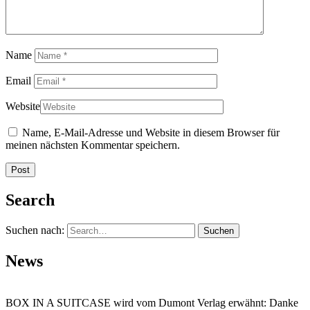
Name
Email
Website
Name, E-Mail-Adresse und Website in diesem Browser für
meinen nächsten Kommentar speichern.
Search
Suchen nach:
News
BOX IN A SUITCASE wird vom Dumont Verlag erwähnt: Danke