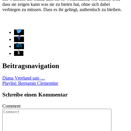
dass sie zeigen kann was sie zu bieten hat, ohne sich dabei
verbiegen zu müssen. Dass es ihr gelingt, authentisch zu bleiben.
Beitragsnavigation
Diana Vreeland sais …
Playlist: Benjamin Clementine
Schreibe einen Kommentar
Comment