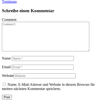
Tominaga
Schreibe einen Kommentar
Comment
Name
Email
Website
Name, E-Mail-Adresse und Website in diesem Browser für
meinen nächsten Kommentar speichern.