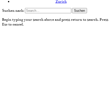
Zürich
Suchen nach:
Begin typing your search above and press return to search. Press
Esc to cancel.