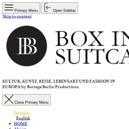
Primary Menu
Open Sidebar
Skip to content
KULTUR, KUNST, REISE, LEBENSART UND FASHION IN
EUROPA by Bottega Berlin Productions
Close Primary Menu
Deutsch
English
HOME