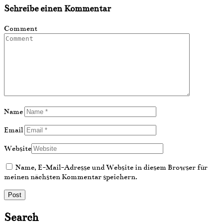
Schreibe einen Kommentar
Comment
Name
Email
Website
Name, E-Mail-Adresse und Website in diesem Browser für
meinen nächsten Kommentar speichern.
Search