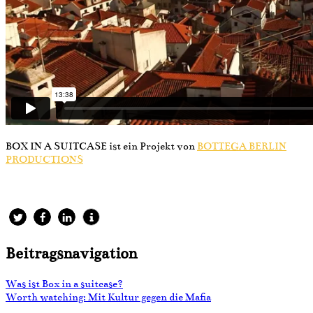
BOX IN A SUITCASE ist ein Projekt von
BOTTEGA BERLIN
PRODUCTIONS
Beitragsnavigation
Was ist Box in a suitcase?
Worth watching: Mit Kultur gegen die Mafia