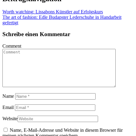
Worth watching: Lissabons Künstler auf Erfolgskurs
The art of fashion: Edle Budapster Lederschuhe in Handarbeit
gefertigt
Schreibe einen Kommentar
Comment
Name
Email
Website
Name, E-Mail-Adresse und Website in diesem Browser für
meinen nächsten Kommentar speichern.