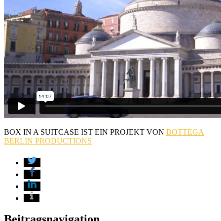
BOX IN A SUITCASE IST EIN PROJEKT VON
BOTTEGA
BERLIN PRODUCTIONS
Beitragsnavigation